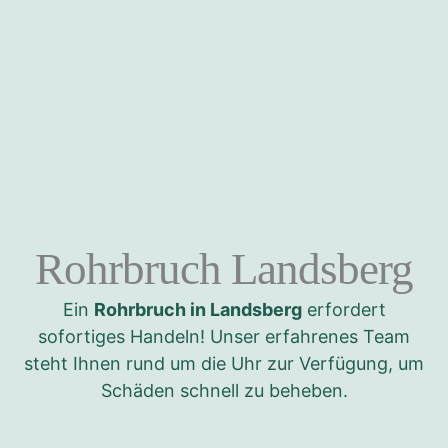
Rohrbruch Landsberg
Ein
Rohrbruch in Landsberg
erfordert
sofortiges Handeln! Unser erfahrenes Team
steht Ihnen rund um die Uhr zur Verfügung, um
Schäden schnell zu beheben.