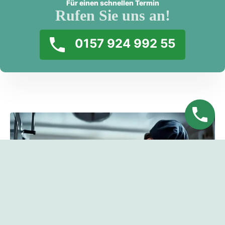
Für einen schnellen Termin
Rufen Sie uns an!
0157 924 992 55